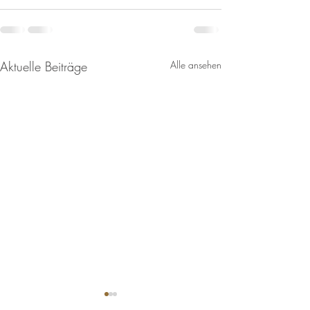
Aktuelle Beiträge
Alle ansehen