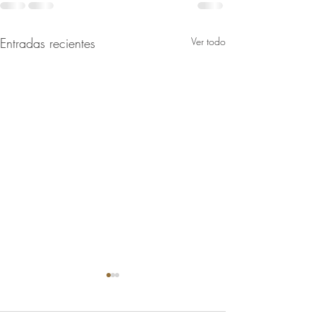
Entradas recientes
Ver todo