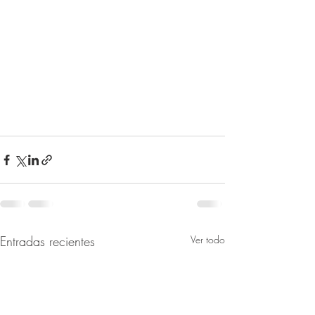
Entradas recientes
Ver todo