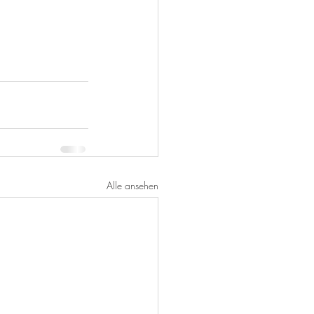
Alle ansehen