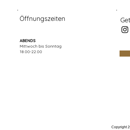
Öffnungszeiten
Get
ABENDS
Mittwoch bis Sonntag​
18.00-22.00
Copyright 2