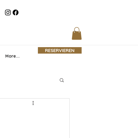
RESERVIEREN
More...