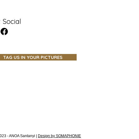
 Social
TAG US IN YOUR PICTURES
023 - ANOA Santanyi |
Design by SOMAPHONIE