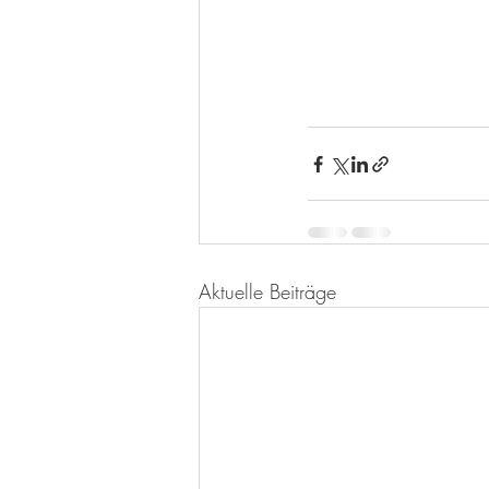
Aktuelle Beiträge