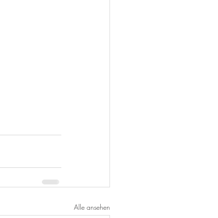
Alle ansehen