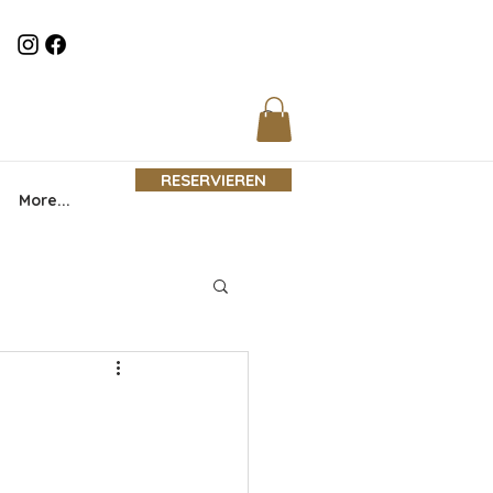
RESERVIEREN
More...