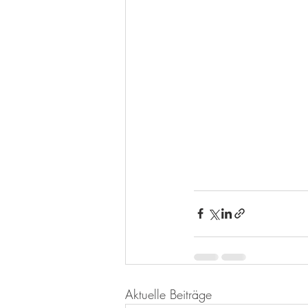
Aktuelle Beiträge