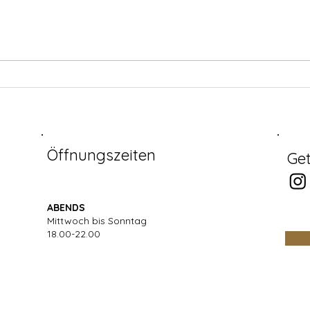
Öffnungszeiten
Get
ABENDS
Mittwoch bis Sonntag​
18.00-22.00