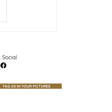
 Social
TAG US IN YOUR PICTURES