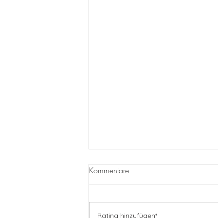
Kommentare
Rating hinzufügen*