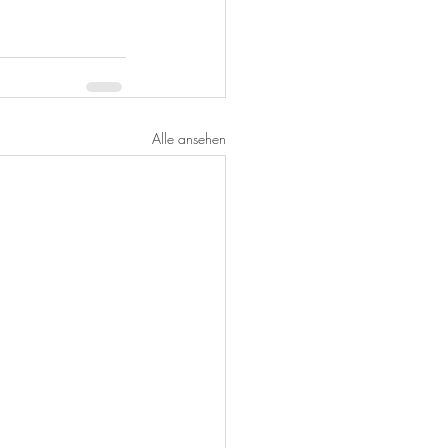
Alle ansehen