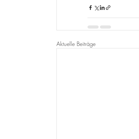
Aktuelle Beiträge