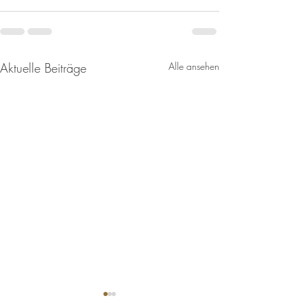
Aktuelle Beiträge
Alle ansehen