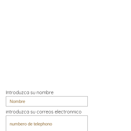
Introduzca su nombre
introduzca su correos electronnico