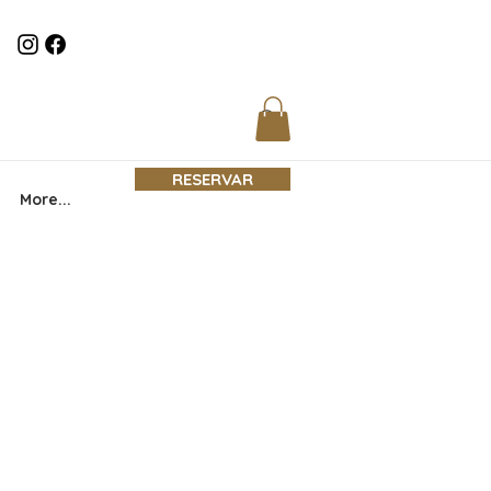
RESERVAR
More...