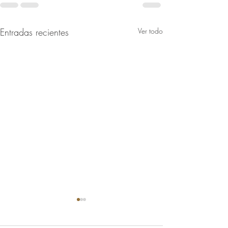
Entradas recientes
Ver todo