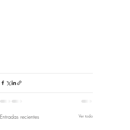
Entradas recientes
Ver todo