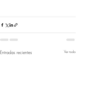
Entradas recientes
Ver todo