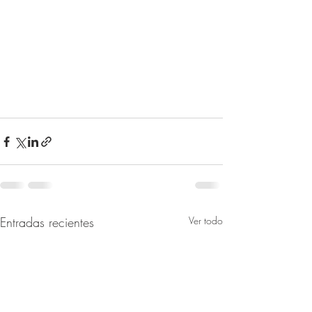
Entradas recientes
Ver todo