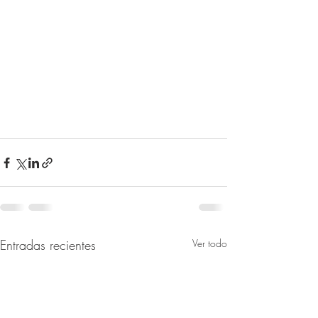
Entradas recientes
Ver todo