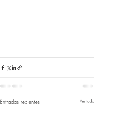
Entradas recientes
Ver todo