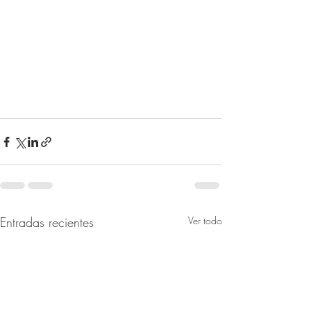
Entradas recientes
Ver todo